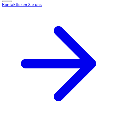
Kontaktieren Sie uns