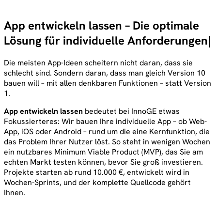
App entwickeln lassen – Die optimale
Lösung für individuelle Anforderungen
Die meisten App-Ideen scheitern nicht daran, dass sie
schlecht sind. Sondern daran, dass man gleich Version 10
bauen will – mit allen denkbaren Funktionen – statt Version
1.
App entwickeln lassen
bedeutet bei InnoGE etwas
Fokussierteres: Wir bauen Ihre individuelle App – ob Web-
App, iOS oder Android – rund um die eine Kernfunktion, die
das Problem Ihrer Nutzer löst. So steht in wenigen Wochen
ein nutzbares Minimum Viable Product (MVP), das Sie am
echten Markt testen können, bevor Sie groß investieren.
Projekte starten ab rund 10.000 €, entwickelt wird in
Wochen-Sprints, und der komplette Quellcode gehört
Ihnen.