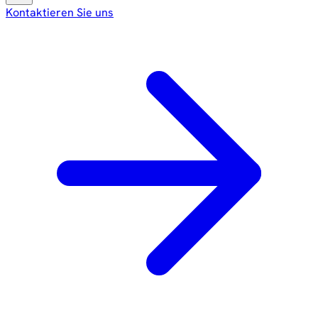
Kontaktieren Sie uns