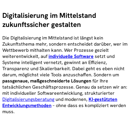
Digitalisierung im Mittelstand
zukunftssicher gestalten
Die Digitalisierung im Mittelstand ist längst kein
Zukunftsthema mehr, sondern entscheidet darüber, wer im
Wettbewerb mithalten kann. Wer Prozesse gezielt
weiterentwickelt, auf
individuelle Software
setzt und
Systeme intelligent vernetzt, gewinnt an Effizienz,
Transparenz und Skalierbarkeit. Dabei geht es eben nicht
darum, möglichst viele Tools anzuschaffen. Sondern um
passgenaue, maßgeschneiderte Lösungen
für Ihre
tatsächlichen Geschäftsprozesse. Genau da setzen wir an:
mit individueller Softwareentwicklung, strukturierter
Digitalisierungsberatung
und modernen,
KI-gestützten
Entwicklungsmethoden
– ohne dass es kompliziert werden
muss.