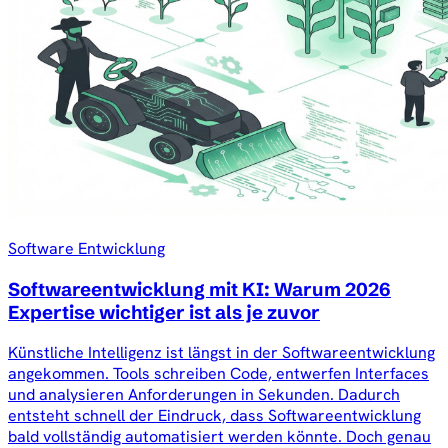
Software Entwicklung
Softwareentwicklung mit KI: Warum 2026
Expertise wichtiger ist als je zuvor
Künstliche Intelligenz ist längst in der Softwareentwicklung
angekommen. Tools schreiben Code, entwerfen Interfaces
und analysieren Anforderungen in Sekunden. Dadurch
entsteht schnell der Eindruck, dass Softwareentwicklung
bald vollständig automatisiert werden könnte. Doch genau