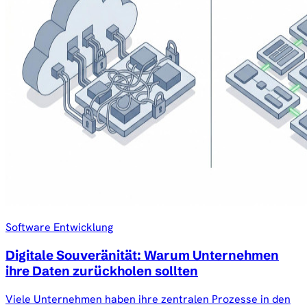
Software Entwicklung
Digitale Souveränität: Warum Unternehmen
ihre Daten zurückholen sollten
Viele Unternehmen haben ihre zentralen Prozesse in den