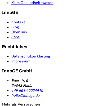
KI im Gesundheitswesen
InnoGE
Kontakt
Blog
Über uns
Jobs
Rechtliches
Datenschutzerklärung
Impressum
InnoGE GmbH
Ederstr. 5
36043
Fulda
+49 661 90034410
hello@innoge.de
Mehr als Versprechen