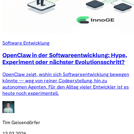
Software Entwicklung
OpenClaw in der Softwareentwicklung: Hype,
Experiment oder nächster Evolutionsschritt?
OpenClaw zeigt, wohin sich Softwareentwicklung bewegen
könnte — weg von reiner Codeerstellung, hin zu
autonomen Agenten. Für den Alltag vieler Entwickler ist es
heute noch experimentell.
Tim Geisendörfer
13.03.2026