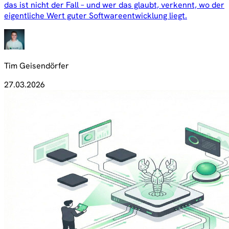
das ist nicht der Fall – und wer das glaubt, verkennt, wo der
eigentliche Wert guter Softwareentwicklung liegt.
Tim Geisendörfer
27.03.2026