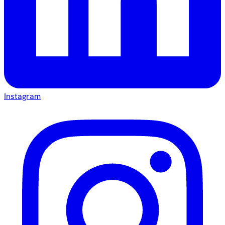
Instagram