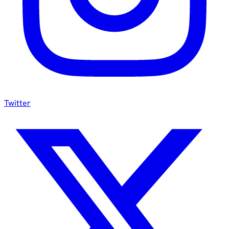
Twitter