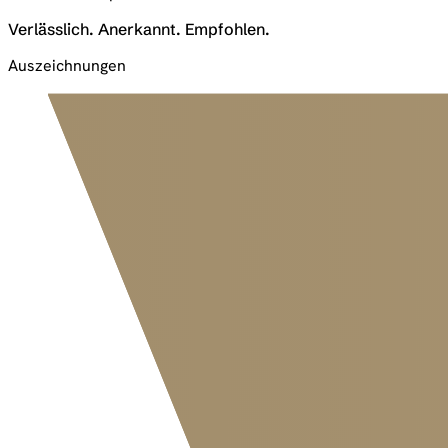
Verlässlich. Anerkannt. Empfohlen.
Auszeichnungen