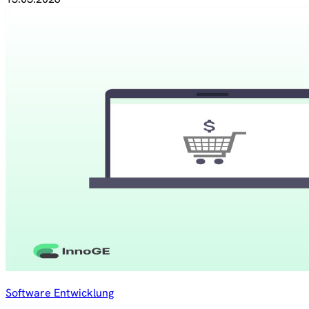
Software Entwicklung