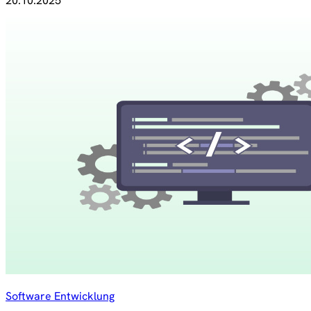
20.10.2025
Software Entwicklung