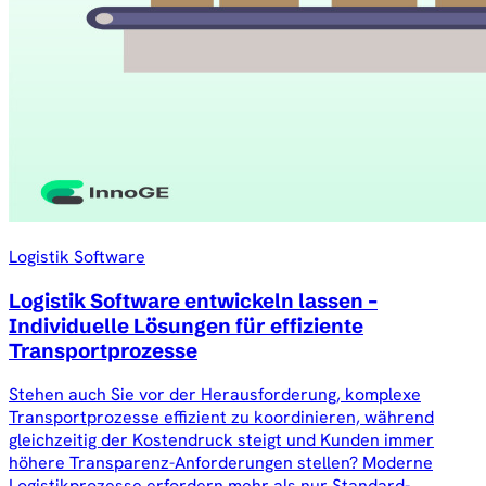
Logistik Software
Logistik Software entwickeln lassen –
Individuelle Lösungen für effiziente
Transportprozesse
Stehen auch Sie vor der Herausforderung, komplexe
Transportprozesse effizient zu koordinieren, während
gleichzeitig der Kostendruck steigt und Kunden immer
höhere Transparenz-Anforderungen stellen? Moderne
Logistikprozesse erfordern mehr als nur Standard-