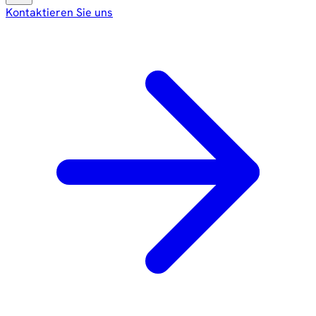
Kontaktieren Sie uns