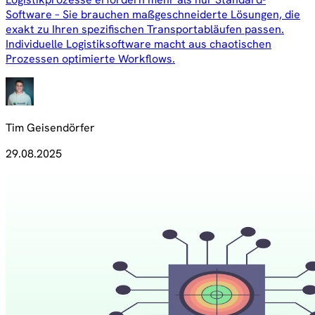
Software – Sie brauchen maßgeschneiderte Lösungen, die
exakt zu Ihren spezifischen Transportabläufen passen.
Individuelle Logistiksoftware macht aus chaotischen
Prozessen optimierte Workflows.
Tim Geisendörfer
29.08.2025