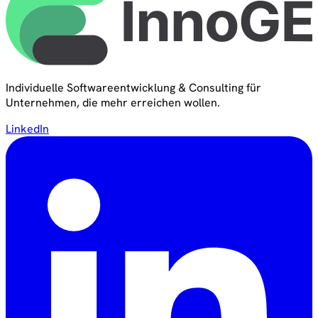
Individuelle Softwareentwicklung & Consulting für
Unternehmen, die mehr erreichen wollen.
LinkedIn