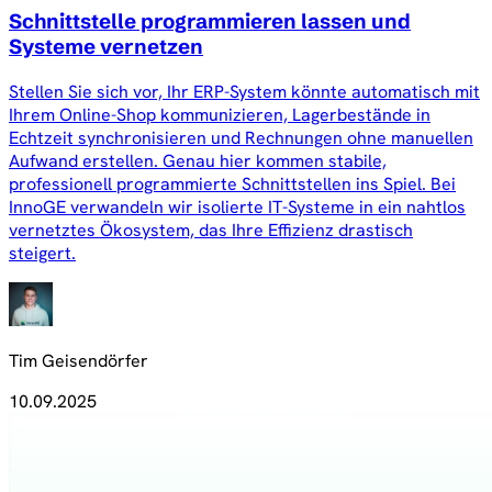
Schnittstelle programmieren lassen und
Systeme vernetzen
Stellen Sie sich vor, Ihr ERP-System könnte automatisch mit
Ihrem Online-Shop kommunizieren, Lagerbestände in
Echtzeit synchronisieren und Rechnungen ohne manuellen
Aufwand erstellen. Genau hier kommen stabile,
professionell programmierte Schnittstellen ins Spiel. Bei
InnoGE verwandeln wir isolierte IT-Systeme in ein nahtlos
vernetztes Ökosystem, das Ihre Effizienz drastisch
steigert.
Tim Geisendörfer
10.09.2025