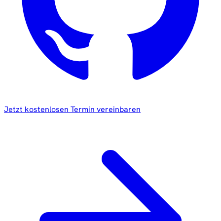
Jetzt kostenlosen Termin vereinbaren