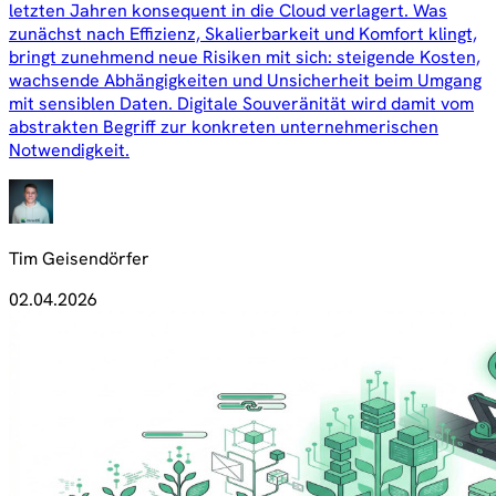
letzten Jahren konsequent in die Cloud verlagert. Was
zunächst nach Effizienz, Skalierbarkeit und Komfort klingt,
bringt zunehmend neue Risiken mit sich: steigende Kosten,
wachsende Abhängigkeiten und Unsicherheit beim Umgang
mit sensiblen Daten. Digitale Souveränität wird damit vom
abstrakten Begriff zur konkreten unternehmerischen
Notwendigkeit.
Tim Geisendörfer
02.04.2026