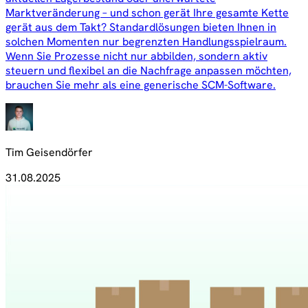
Marktveränderung – und schon gerät Ihre gesamte Kette
gerät aus dem Takt? Standardlösungen bieten Ihnen in
solchen Momenten nur begrenzten Handlungsspielraum.
Wenn Sie Prozesse nicht nur abbilden, sondern aktiv
steuern und flexibel an die Nachfrage anpassen möchten,
brauchen Sie mehr als eine generische SCM-Software.
Tim Geisendörfer
31.08.2025