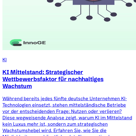
KI
KI Mittelstand: Strategischer
Wettbewerbsfaktor für nachhaltiges
Wachstum
Während bereits jedes fünfte deutsche Unternehmen KI-
Technologien einsetzt, stehen mittelständische Betriebe
vor der entscheidenden Frage: Nutzen oder verlieren?
Diese wegweisende Analyse zeigt, warum KI im Mittelstand
kein Luxus mehr ist, sondern zum strategischen
Wachstumshebel wird. Erfahren Sie, wie Sie die