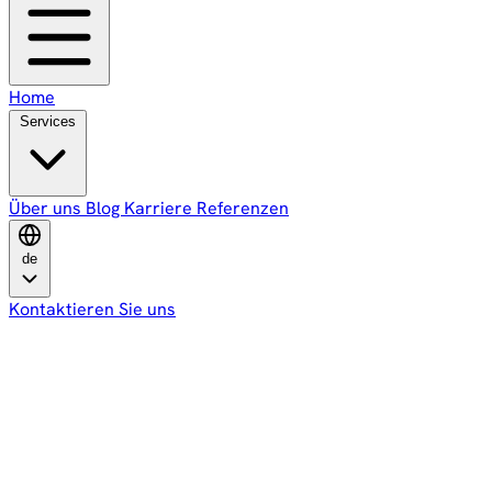
Home
Services
Über uns
Blog
Karriere
Referenzen
de
Kontaktieren Sie uns