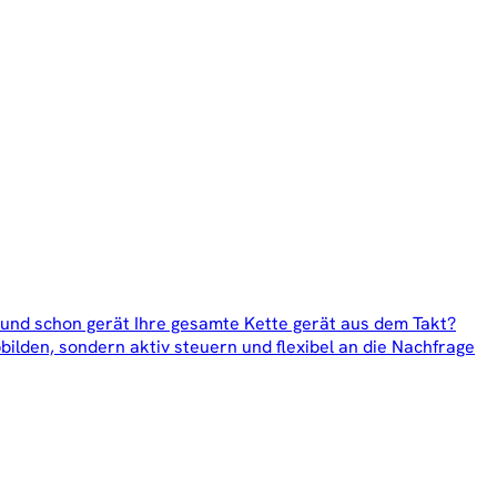
 und schon gerät Ihre gesamte Kette gerät aus dem Takt?
lden, sondern aktiv steuern und flexibel an die Nachfrage