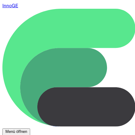
InnoGE
Menü öffnen