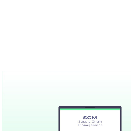
Unsere Artikel