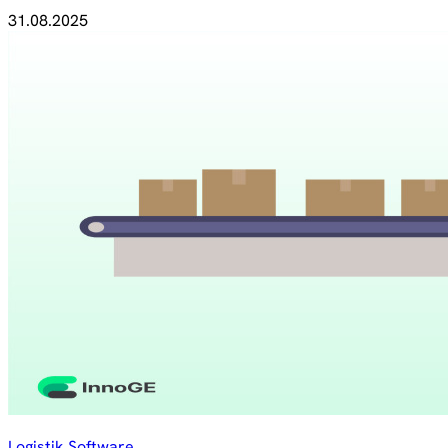
31.08.2025
Logistik Software