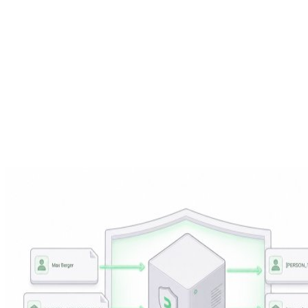
Unsere Artikel