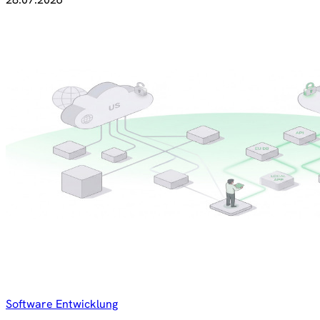
Software Entwicklung