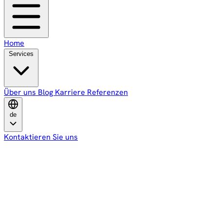
Home
Services
Über uns
Blog
Karriere
Referenzen
de
Kontaktieren Sie uns