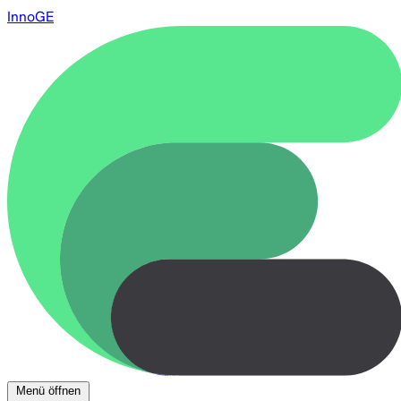
InnoGE
Menü öffnen