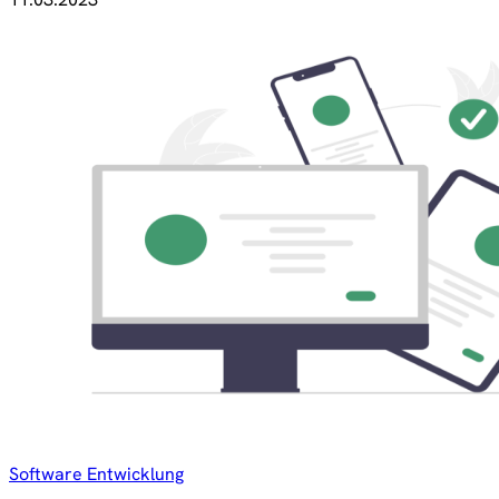
Software Entwicklung