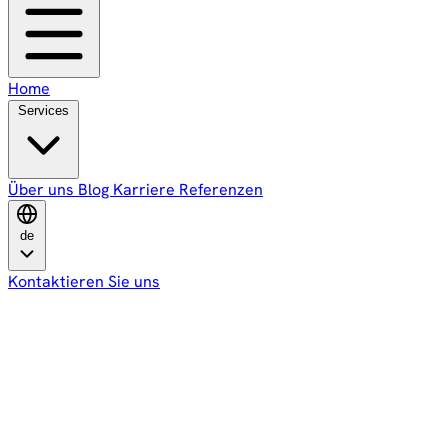
Home
Services
Über uns
Blog
Karriere
Referenzen
de
Kontaktieren Sie uns