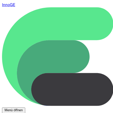
InnoGE
Menü öffnen