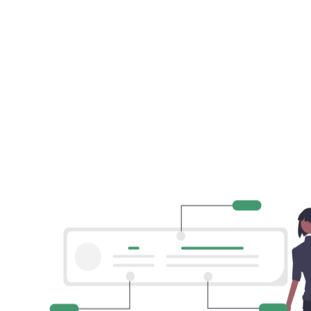
Unsere Artikel