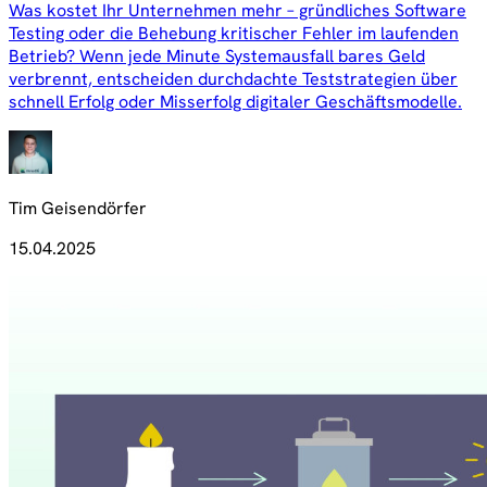
Was kostet Ihr Unternehmen mehr – gründliches Software
Testing oder die Behebung kritischer Fehler im laufenden
Betrieb? Wenn jede Minute Systemausfall bares Geld
verbrennt, entscheiden durchdachte Teststrategien über
schnell Erfolg oder Misserfolg digitaler Geschäftsmodelle.
Tim Geisendörfer
15.04.2025