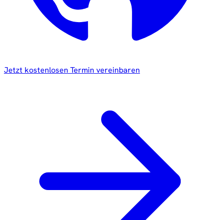
Jetzt kostenlosen Termin vereinbaren