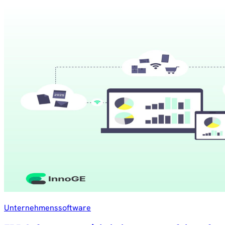
Unternehmenssoftware