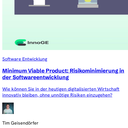
Software Entwicklung
Minimum Viable Product: Risikominimierung in
der Softwareentwicklung
Wie können Sie in der heutigen digitalisierten Wirtschaft
innovativ bleiben, ohne unnötige Risiken einzugehen?
Tim Geisendörfer