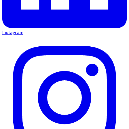
Instagram