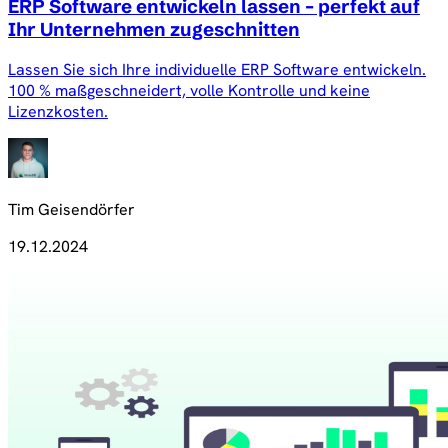
ERP Software entwickeln lassen – perfekt auf
Ihr Unternehmen zugeschnitten
Lassen Sie sich Ihre individuelle ERP Software entwickeln.
100 % maßgeschneidert, volle Kontrolle und keine
Lizenzkosten.
Tim Geisendörfer
19.12.2024