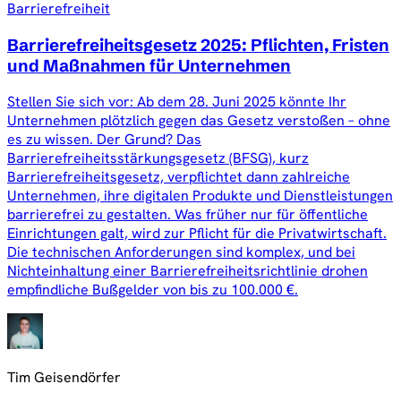
Barrierefreiheit
Barrierefreiheitsgesetz 2025: Pflichten, Fristen
und Maßnahmen für Unternehmen
Stellen Sie sich vor: Ab dem 28. Juni 2025 könnte Ihr
Unternehmen plötzlich gegen das Gesetz verstoßen – ohne
es zu wissen. Der Grund? Das
Barrierefreiheitsstärkungsgesetz (BFSG), kurz
Barrierefreiheitsgesetz, verpflichtet dann zahlreiche
Unternehmen, ihre digitalen Produkte und Dienstleistungen
barrierefrei zu gestalten. Was früher nur für öffentliche
Einrichtungen galt, wird zur Pflicht für die Privatwirtschaft.
Die technischen Anforderungen sind komplex, und bei
Nichteinhaltung einer Barrierefreiheitsrichtlinie drohen
empfindliche Bußgelder von bis zu 100.000 €.
Tim Geisendörfer