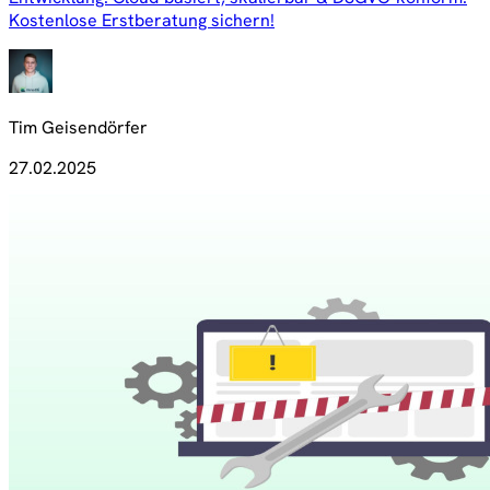
Kostenlose Erstberatung sichern!
Tim Geisendörfer
27.02.2025