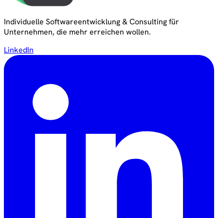
Individuelle Softwareentwicklung & Consulting für
Unternehmen, die mehr erreichen wollen.
LinkedIn