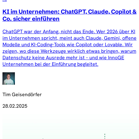
KI im Unternehmen: ChatGPT, Claude, Copilot &
Co. sicher einführen
ChatGPT war der Anfang, nicht das Ende. Wer 2026 über KI
im Unternehmen spricht, meint auch Claude, Gemini, offene
Modelle und KI-Coding-Tools wie Copilot oder Lovable. Wir
zeigen, wo diese Werkzeuge wirklich etwas bringen, warum
Datenschutz keine Ausrede mehr ist – und wie InnoGE
Unternehmen bei der Einführung begleitet.
Tim Geisendörfer
28.02.2025