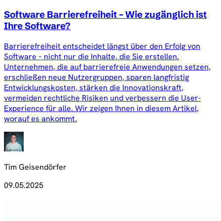
Software Barrierefreiheit – Wie zugänglich ist
Ihre Software?
Barrierefreiheit entscheidet längst über den Erfolg von
Software – nicht nur die Inhalte, die Sie erstellen.
Unternehmen, die auf barrierefreie Anwendungen setzen,
erschließen neue Nutzergruppen, sparen langfristig
Entwicklungskosten, stärken die Innovationskraft,
vermeiden rechtliche Risiken und verbessern die User-
Experience für alle. Wir zeigen Ihnen in diesem Artikel,
worauf es ankommt.
Tim Geisendörfer
09.05.2025