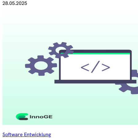
28.05.2025
Software Entwicklung