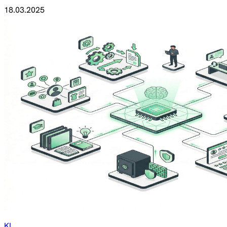
18.03.2025
KI