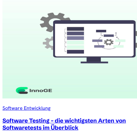
Software Entwicklung
Software Testing – die wichtigsten Arten von
Softwaretests im Überblick