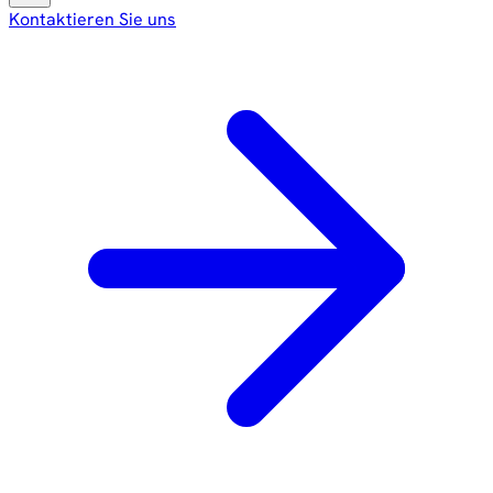
Kontaktieren Sie uns