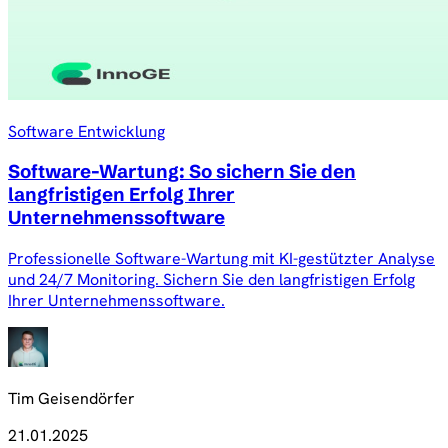
Software Entwicklung
Software-Wartung: So sichern Sie den
langfristigen Erfolg Ihrer
Unternehmenssoftware
Professionelle Software-Wartung mit KI-gestützter Analyse
und 24/7 Monitoring. Sichern Sie den langfristigen Erfolg
Ihrer Unternehmenssoftware.
Tim Geisendörfer
21.01.2025