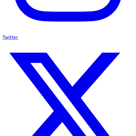
Twitter